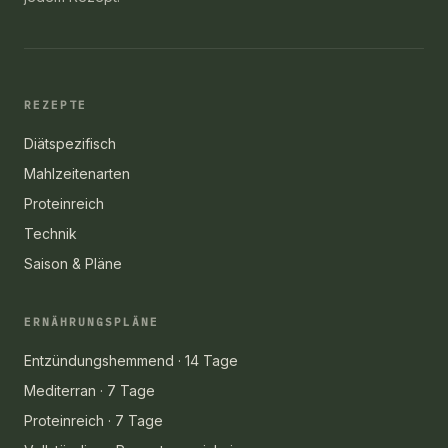
REZEPTE
Diätspezifisch
Mahlzeitenarten
Proteinreich
Technik
Saison & Pläne
ERNÄHRUNGSPLÄNE
Entzündungshemmend · 14 Tage
Mediterran · 7 Tage
Proteinreich · 7 Tage