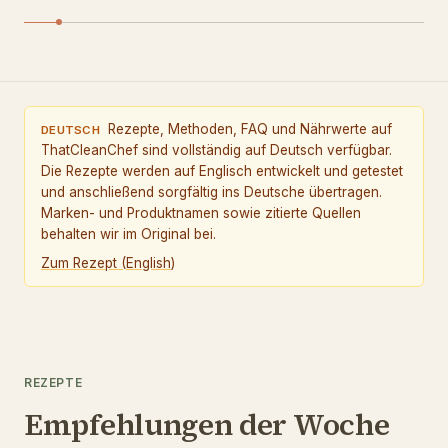
Rezepte, Methoden, FAQ und Nährwerte auf
DEUTSCH
ThatCleanChef sind vollständig auf Deutsch verfügbar.
Die Rezepte werden auf Englisch entwickelt und getestet
und anschließend sorgfältig ins Deutsche übertragen.
Marken- und Produktnamen sowie zitierte Quellen
behalten wir im Original bei.
Zum Rezept
(
English
)
REZEPTE
Empfehlungen der Woche