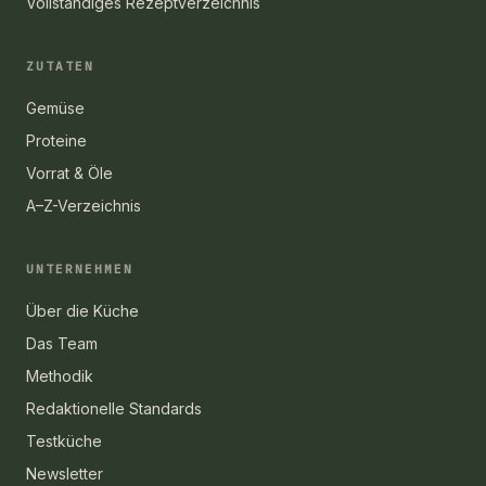
Vollständiges Rezeptverzeichnis
ZUTATEN
Gemüse
Proteine
Vorrat & Öle
A–Z-Verzeichnis
UNTERNEHMEN
Über die Küche
Das Team
Methodik
Redaktionelle Standards
Testküche
Newsletter