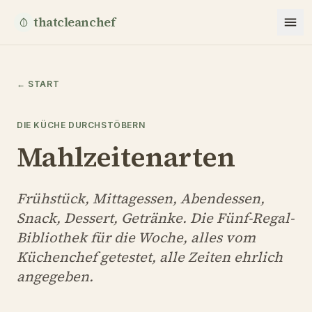
thatcleanchef
←
START
DIE KÜCHE DURCHSTÖBERN
Mahlzeitenarten
Frühstück, Mittagessen, Abendessen,
Snack, Dessert, Getränke. Die Fünf-Regal-
Bibliothek für die Woche, alles vom
Küchenchef getestet, alle Zeiten ehrlich
angegeben.