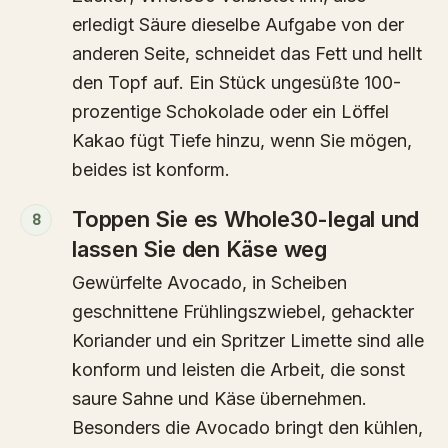
erledigt Säure dieselbe Aufgabe von der
anderen Seite, schneidet das Fett und hellt
den Topf auf. Ein Stück ungesüßte 100-
prozentige Schokolade oder ein Löffel
Kakao fügt Tiefe hinzu, wenn Sie mögen,
beides ist konform.
Toppen Sie es Whole30-legal und
8
lassen Sie den Käse weg
Gewürfelte Avocado, in Scheiben
geschnittene Frühlingszwiebel, gehackter
Koriander und ein Spritzer Limette sind alle
konform und leisten die Arbeit, die sonst
saure Sahne und Käse übernehmen.
Besonders die Avocado bringt den kühlen,