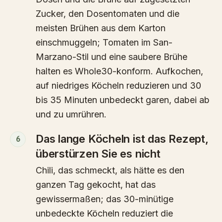
Zucker, den Dosentomaten und die
meisten Brühen aus dem Karton
einschmuggeln; Tomaten im San-
Marzano-Stil und eine saubere Brühe
halten es Whole30-konform. Aufkochen,
auf niedriges Köcheln reduzieren und 30
bis 35 Minuten unbedeckt garen, dabei ab
und zu umrühren.
Das lange Köcheln ist das Rezept,
6
überstürzen Sie es nicht
Chili, das schmeckt, als hätte es den
ganzen Tag gekocht, hat das
gewissermaßen; das 30-minütige
unbedeckte Köcheln reduziert die