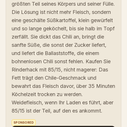
größten Teil seines Körpers und seiner Fülle.
Die Lösung ist nicht mehr Fleisch, sondern
eine geschälte Süßkartoffel, klein gewürfelt
und so lange geköchelt, bis sie halb im Topf
zerfällt. Sie dickt das Chili an, bringt die
sanfte Süße, die sonst der Zucker liefert,
und liefert die Ballaststoffe, die einem
bohnenlosen Chili sonst fehlen. Kaufen Sie
Rinderhack mit 85/15, nicht magerer: Das
Fett trägt den Chile-Geschmack und
bewahrt das Fleisch davor, über 35 Minuten
Köchelzeit trocken zu werden.
Weidefleisch, wenn Ihr Laden es führt, aber
85/15 ist der Teil, auf den es ankommt.
SPONSORED