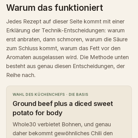
Warum das funktioniert
Jedes Rezept auf dieser Seite kommt mit einer
Erklärung der Technik-Entscheidungen: warum
erst anbraten, dann schmoren, warum die Säure
zum Schluss kommt, warum das Fett vor den
Aromaten ausgelassen wird. Die Methode unten
besteht aus genau diesen Entscheidungen, der
Reihe nach.
WAHL DES KÜCHENCHEFS
·
DIE BASIS
Ground beef plus a diced sweet
potato for body
Whole30 verbietet Bohnen, und genau
daher bekommt gewöhnliches Chili den