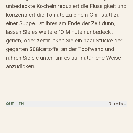
unbedeckte Köcheln reduziert die Flüssigkeit und
konzentriert die Tomate zu einem Chili statt zu
einer Suppe. Ist Ihres am Ende der Zeit dünn,
lassen Sie es weitere 10 Minuten unbedeckt
gehen, oder zerdrücken Sie ein paar Stücke der
gegarten Süßkartoffel an der Topfwand und
rühren Sie sie unter, um es auf natürliche Weise
anzudicken.
3
ref
s
QUELLEN