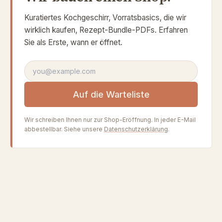
Kuratiertes Kochgeschirr, Vorratsbasics, die wir
wirklich kaufen, Rezept-Bundle-PDFs. Erfahren
Sie als Erste, wann er öffnet.
E-Mail-Adresse
Auf die Warteliste
Wir schreiben Ihnen nur zur Shop-Eröffnung. In jeder E-Mail
abbestellbar. Siehe unsere
Datenschutzerklärung
.