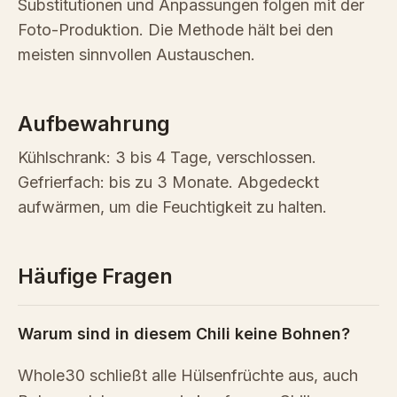
Substitutionen und Anpassungen folgen mit der
Foto-Produktion. Die Methode hält bei den
meisten sinnvollen Austauschen.
Aufbewahrung
Kühlschrank: 3 bis 4 Tage, verschlossen.
Gefrierfach: bis zu 3 Monate. Abgedeckt
aufwärmen, um die Feuchtigkeit zu halten.
Häufige Fragen
Warum sind in diesem Chili keine Bohnen?
Whole30 schließt alle Hülsenfrüchte aus, auch