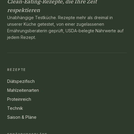
Clean-Eating-Rezepte, die Ihre Zeit
respektieren
Unabhängige Testküche. Rezepte mehr als dreimal in
unserer Küche getestet, von einer zugelassenen
Ernährungsberaterin geprüft, USDA-belegte Nährwerte auf
jedem Rezept.
REZEPTE
Diätspezifisch
Mahlzeitenarten
Proteinreich
Technik
Saison & Pläne