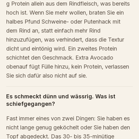
g Protein allein aus dem Rindfleisch, was bereits
hoch ist. Wenn Sie mehr wollen, braten Sie ein
halbes Pfund Schweine- oder Putenhack mit
dem Rind an, statt einfach mehr Rind
hinzuzufügen, was verhindert, dass die Textur
dicht und eintönig wird. Ein zweites Protein
schichtet den Geschmack. Extra Avocado
obenauf fügt Fülle hinzu, kein Protein, verlassen
Sie sich dafür also nicht auf sie.
Es schmeckt dünn und wässrig. Was ist
schiefgegangen?
Fast immer eines von zwei Dingen: Sie haben es
nicht lange genug geköchelt oder Sie haben den
Topf abgedeckt. Das 30- bis 35-minütige