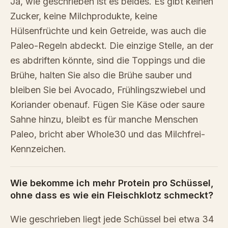
Ja, wie geschrieben ist es beides. Es gibt keinen
Zucker, keine Milchprodukte, keine
Hülsenfrüchte und kein Getreide, was auch die
Paleo-Regeln abdeckt. Die einzige Stelle, an der
es abdriften könnte, sind die Toppings und die
Brühe, halten Sie also die Brühe sauber und
bleiben Sie bei Avocado, Frühlingszwiebel und
Koriander obenauf. Fügen Sie Käse oder saure
Sahne hinzu, bleibt es für manche Menschen
Paleo, bricht aber Whole30 und das Milchfrei-
Kennzeichen.
Wie bekomme ich mehr Protein pro Schüssel,
ohne dass es wie ein Fleischklotz schmeckt?
Wie geschrieben liegt jede Schüssel bei etwa 34