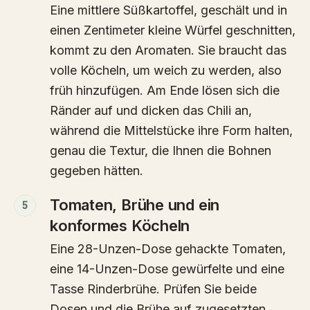
Eine mittlere Süßkartoffel, geschält und in
einen Zentimeter kleine Würfel geschnitten,
kommt zu den Aromaten. Sie braucht das
volle Köcheln, um weich zu werden, also
früh hinzufügen. Am Ende lösen sich die
Ränder auf und dicken das Chili an,
während die Mittelstücke ihre Form halten,
genau die Textur, die Ihnen die Bohnen
gegeben hätten.
Tomaten, Brühe und ein
5
konformes Köcheln
Eine 28-Unzen-Dose gehackte Tomaten,
eine 14-Unzen-Dose gewürfelte und eine
Tasse Rinderbrühe. Prüfen Sie beide
Dosen und die Brühe auf zugesetzten