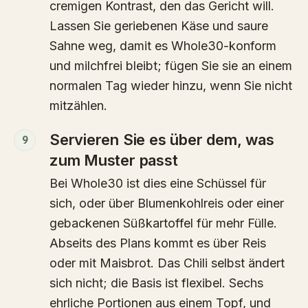
cremigen Kontrast, den das Gericht will.
Lassen Sie geriebenen Käse und saure
Sahne weg, damit es Whole30-konform
und milchfrei bleibt; fügen Sie sie an einem
normalen Tag wieder hinzu, wenn Sie nicht
mitzählen.
Servieren Sie es über dem, was
9
zum Muster passt
Bei Whole30 ist dies eine Schüssel für
sich, oder über Blumenkohlreis oder einer
gebackenen Süßkartoffel für mehr Fülle.
Abseits des Plans kommt es über Reis
oder mit Maisbrot. Das Chili selbst ändert
sich nicht; die Basis ist flexibel. Sechs
ehrliche Portionen aus einem Topf, und