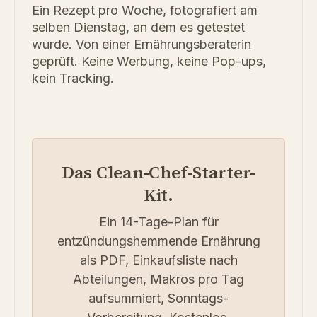
Ein Rezept pro Woche, fotografiert am
selben Dienstag, an dem es getestet
wurde. Von einer Ernährungsberaterin
geprüft. Keine Werbung, keine Pop-ups,
kein Tracking.
Das Clean-Chef-Starter-
Kit.
Ein 14-Tage-Plan für
entzündungshemmende Ernährung
als PDF, Einkaufsliste nach
Abteilungen, Makros pro Tag
aufsummiert, Sonntags-