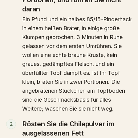
daran
Ein Pfund und ein halbes 85/15-Rinderhack
in einem heißen Bräter, in einige große
Klumpen gebrochen, 3 Minuten in Ruhe
gelassen vor dem ersten Umrühren. Sie
wollen eine echte braune Kruste, kein
graues, gedämpftes Fleisch, und ein
überfüllter Topf dämpft es. Ist Ihr Topf
klein, braten Sie in zwei Portionen. Die
angebratenen Stückchen am Topfboden
sind die Geschmacksbasis für alles
Weitere; waschen Sie sie nicht weg.
Rösten Sie die Chilepulver im
2
ausgelassenen Fett