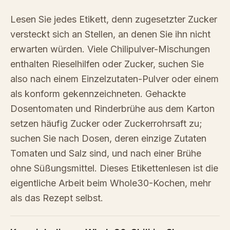
Lesen Sie jedes Etikett, denn zugesetzter Zucker
versteckt sich an Stellen, an denen Sie ihn nicht
erwarten würden. Viele Chilipulver-Mischungen
enthalten Rieselhilfen oder Zucker, suchen Sie
also nach einem Einzelzutaten-Pulver oder einem
als konform gekennzeichneten. Gehackte
Dosentomaten und Rinderbrühe aus dem Karton
setzen häufig Zucker oder Zuckerrohrsaft zu;
suchen Sie nach Dosen, deren einzige Zutaten
Tomaten und Salz sind, und nach einer Brühe
ohne Süßungsmittel. Dieses Etikettenlesen ist die
eigentliche Arbeit beim Whole30-Kochen, mehr
als das Rezept selbst.