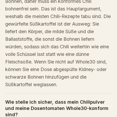
Bohnen, daher muss ein konformes Chili
bohnenfrei sein. Das ist das Hauptargument,
weshalb die meisten Chili-Rezepte tabu sind. Die
gewürfelte Süßkartoffel ist der Ausweg: Sie
liefert den Körper, die milde Süße und die
Ballaststoffe, die sonst die Bohnen liefern
würden, sodass sich das Chili weiterhin wie eine
volle Schüssel isst statt wie eine dünne
Fleischsoße. Wenn Sie nicht auf Whole30 sind,
können Sie eine Dose abgespülte Kidney- oder
schwarze Bohnen hinzufügen und die
Süßkartoffel weglassen.
Wie stelle ich sicher, dass mein Chilipulver
und meine Dosentomaten Whole30-konform
sind?