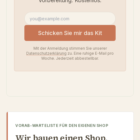
Vorbereitung. Kostenlos.
E-Mail-Adresse
Schicken Sie mir das Kit
Mit der Anmeldung stimmen Sie unserer
Datenschutzerklärung
zu. Eine ruhige E-Mail pro
Woche. Jederzeit abbestellbar.
VORAB-WARTELISTE FÜR DEN EIGENEN SHOP
Wir bauen einen Shop.