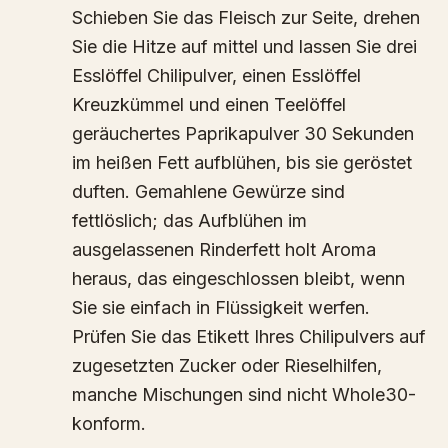
Schieben Sie das Fleisch zur Seite, drehen
Sie die Hitze auf mittel und lassen Sie drei
Esslöffel Chilipulver, einen Esslöffel
Kreuzkümmel und einen Teelöffel
geräuchertes Paprikapulver 30 Sekunden
im heißen Fett aufblühen, bis sie geröstet
duften. Gemahlene Gewürze sind
fettlöslich; das Aufblühen im
ausgelassenen Rinderfett holt Aroma
heraus, das eingeschlossen bleibt, wenn
Sie sie einfach in Flüssigkeit werfen.
Prüfen Sie das Etikett Ihres Chilipulvers auf
zugesetzten Zucker oder Rieselhilfen,
manche Mischungen sind nicht Whole30-
konform.