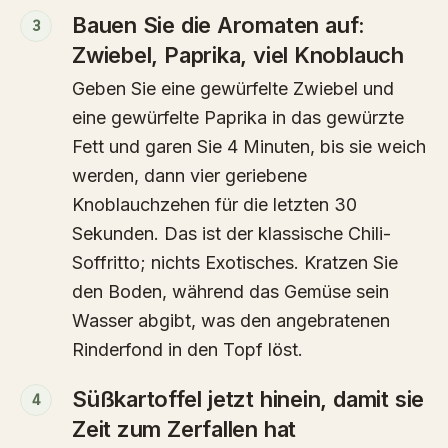
Bauen Sie die Aromaten auf:
3
Zwiebel, Paprika, viel Knoblauch
Geben Sie eine gewürfelte Zwiebel und
eine gewürfelte Paprika in das gewürzte
Fett und garen Sie 4 Minuten, bis sie weich
werden, dann vier geriebene
Knoblauchzehen für die letzten 30
Sekunden. Das ist der klassische Chili-
Soffritto; nichts Exotisches. Kratzen Sie
den Boden, während das Gemüse sein
Wasser abgibt, was den angebratenen
Rinderfond in den Topf löst.
Süßkartoffel jetzt hinein, damit sie
4
Zeit zum Zerfallen hat