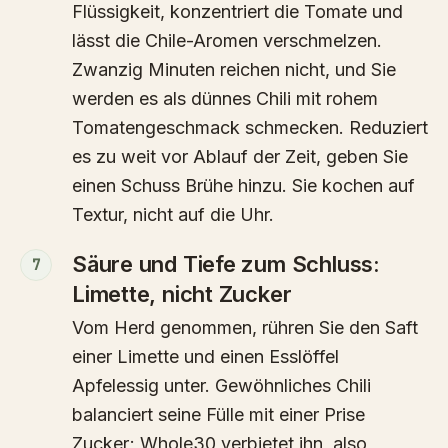
Flüssigkeit, konzentriert die Tomate und
lässt die Chile-Aromen verschmelzen.
Zwanzig Minuten reichen nicht, und Sie
werden es als dünnes Chili mit rohem
Tomatengeschmack schmecken. Reduziert
es zu weit vor Ablauf der Zeit, geben Sie
einen Schuss Brühe hinzu. Sie kochen auf
Textur, nicht auf die Uhr.
Säure und Tiefe zum Schluss:
7
Limette, nicht Zucker
Vom Herd genommen, rühren Sie den Saft
einer Limette und einen Esslöffel
Apfelessig unter. Gewöhnliches Chili
balanciert seine Fülle mit einer Prise
Zucker; Whole30 verbietet ihn, also