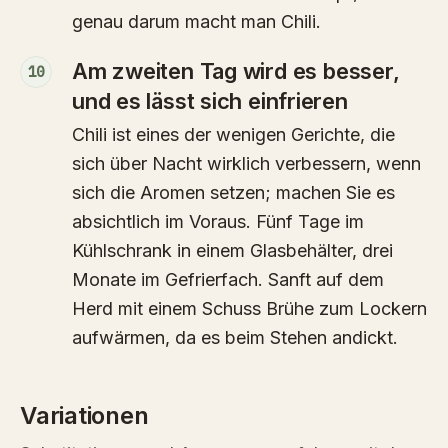
genau darum macht man Chili.
Am zweiten Tag wird es besser,
10
und es lässt sich einfrieren
Chili ist eines der wenigen Gerichte, die
sich über Nacht wirklich verbessern, wenn
sich die Aromen setzen; machen Sie es
absichtlich im Voraus. Fünf Tage im
Kühlschrank in einem Glasbehälter, drei
Monate im Gefrierfach. Sanft auf dem
Herd mit einem Schuss Brühe zum Lockern
aufwärmen, da es beim Stehen andickt.
Variationen