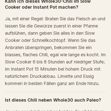
Kann ich dieses Whole30-Chili im Slow
Cooker oder Instant Pot machen?
Ja, mit einer Regel: Braten Sie das Fleisch an und
lassen Sie die Gewürze zuerst in einer Pfanne
aufblühen, dann geben Sie alles in den Slow
Cooker oder Schnellkochtopf. Wenn Sie das
Anbraten überspringen, bekommen Sie ein
blasses, flaches Chili, egal wie lange es kocht. Im
Slow Cooker 6 bis 8 Stunden auf niedriger Stufe;
im Instant Pot 15 Minuten bei hohem Druck mit
natürlichem Druckabbau. Limette und Essig
kommen in beiden Fällen ganz am Ende hinzu.
Ist dieses Chili neben Whole30 auch Paleo?