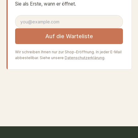
Sie als Erste, wann er öffnet.
E-Mail-Adresse
Auf die Warteliste
Wir schreiben Ihnen nur zur Shop-Eröffnung. In jeder E-Mail
abbestellbar. Siehe unsere
Datenschutzerklärung
.