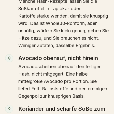
Manche Hash-Rezepte lassen Sie die
Süßkartoffel in Tapioka- oder
Kartoffelstärke wenden, damit sie knusprig
wird. Das ist Whole30-konform, aber
unnötig, würfeln Sie klein genug, geben Sie
Hitze dazu, und Sie brauchen es nicht.
Weniger Zutaten, dasselbe Ergebnis.
Avocado obenauf, nicht hinein
8
Avocadoscheiben obenauf den fertigen
Hash, nicht mitgegart. Eine halbe
mittelgroße Avocado pro Portion. Sie
liefert Fett, Ballaststoffe und den cremigen
Gegenpol zur knusprigen Basis.
Koriander und scharfe Soße zum
9