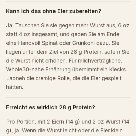
Kann ich das ohne Eier zubereiten?
Ja. Tauschen Sie sie gegen mehr Wurst aus, 6 oz
statt 4 oz insgesamt, und geben Sie am Ende
eine Handvoll Spinat oder Grünkohl dazu. Sie
liegen unter dem Ziel von 28 g Protein, sofern Sie
die Wurst nicht erhöhen. Für milchverträgliche,
Whole30-nahe Ernährung übernimmt ein Klecks
Labneh die cremige Rolle, die die Eier gespielt
hätten.
Erreicht es wirklich 28 g Protein?
Pro Portion, mit 2 Eiern (14 g) und 2 oz Wurst (14
g), ja. Wenn die Wurst leicht oder die Eier klein