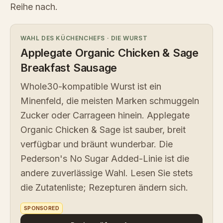
Reihe nach.
WAHL DES KÜCHENCHEFS
·
DIE WURST
Applegate Organic Chicken & Sage
Breakfast Sausage
Whole30-kompatible Wurst ist ein
Minenfeld, die meisten Marken schmuggeln
Zucker oder Carrageen hinein. Applegate
Organic Chicken & Sage ist sauber, breit
verfügbar und bräunt wunderbar. Die
Pederson's No Sugar Added-Linie ist die
andere zuverlässige Wahl. Lesen Sie stets
die Zutatenliste; Rezepturen ändern sich.
SPONSORED