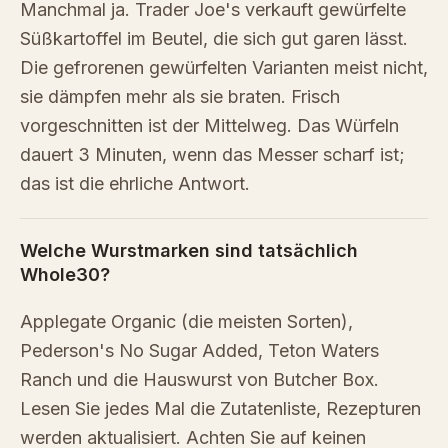
Manchmal ja. Trader Joe's verkauft gewürfelte
Süßkartoffel im Beutel, die sich gut garen lässt.
Die gefrorenen gewürfelten Varianten meist nicht,
sie dämpfen mehr als sie braten. Frisch
vorgeschnitten ist der Mittelweg. Das Würfeln
dauert 3 Minuten, wenn das Messer scharf ist;
das ist die ehrliche Antwort.
Welche Wurstmarken sind tatsächlich
Whole30?
Applegate Organic (die meisten Sorten),
Pederson's No Sugar Added, Teton Waters
Ranch und die Hauswurst von Butcher Box.
Lesen Sie jedes Mal die Zutatenliste, Rezepturen
werden aktualisiert. Achten Sie auf keinen