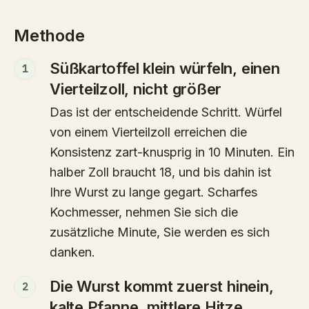
Methode
Süßkartoffel klein würfeln, einen
1
Vierteilzoll, nicht größer
Das ist der entscheidende Schritt. Würfel
von einem Vierteilzoll erreichen die
Konsistenz zart-knusprig in 10 Minuten. Ein
halber Zoll braucht 18, und bis dahin ist
Ihre Wurst zu lange gegart. Scharfes
Kochmesser, nehmen Sie sich die
zusätzliche Minute, Sie werden es sich
danken.
Die Wurst kommt zuerst hinein,
2
kalte Pfanne, mittlere Hitze