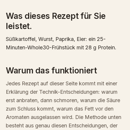
Was dieses Rezept für Sie
leistet.
Süßkartoffel, Wurst, Paprika, Eier: ein 25-
Minuten-Whole30-Frühstück mit 28 g Protein.
Warum das funktioniert
Jedes Rezept auf dieser Seite kommt mit einer
Erklärung der Technik-Entscheidungen: warum
erst anbraten, dann schmoren, warum die Säure
zum Schluss kommt, warum das Fett vor den
Aromaten ausgelassen wird. Die Methode unten
besteht aus genau diesen Entscheidungen, der