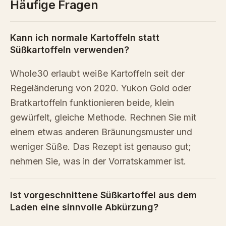
Häufige Fragen
Kann ich normale Kartoffeln statt
Süßkartoffeln verwenden?
Whole30 erlaubt weiße Kartoffeln seit der
Regeländerung von 2020. Yukon Gold oder
Bratkartoffeln funktionieren beide, klein
gewürfelt, gleiche Methode. Rechnen Sie mit
einem etwas anderen Bräunungsmuster und
weniger Süße. Das Rezept ist genauso gut;
nehmen Sie, was in der Vorratskammer ist.
Ist vorgeschnittene Süßkartoffel aus dem
Laden eine sinnvolle Abkürzung?