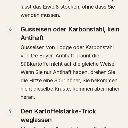
lässt das Eiweiß stocken, ohne dass Sie
wenden müssen.
Gusseisen oder Karbonstahl, kein
6
Antihaft
Gusseisen von Lodge oder Karbonstahl
von De Buyer. Antihaft bräunt die
Süßkartoffel nicht auf die gleiche Weise.
Wenn Sie nur Antihaft haben, drehen Sie
die Hitze eine Spur höher, Sie bekommen
nicht dieselbe Kruste, kommen aber näher
heran.
Den Kartoffelstärke-Trick
7
weglassen