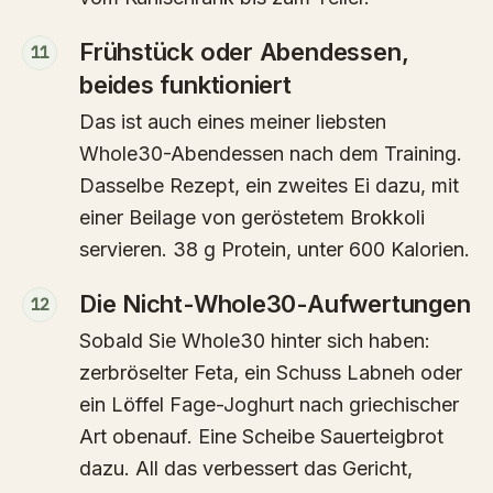
Frühstück oder Abendessen,
11
beides funktioniert
Das ist auch eines meiner liebsten
Whole30-Abendessen nach dem Training.
Dasselbe Rezept, ein zweites Ei dazu, mit
einer Beilage von geröstetem Brokkoli
servieren. 38 g Protein, unter 600 Kalorien.
Die Nicht-Whole30-Aufwertungen
12
Sobald Sie Whole30 hinter sich haben:
zerbröselter Feta, ein Schuss Labneh oder
ein Löffel Fage-Joghurt nach griechischer
Art obenauf. Eine Scheibe Sauerteigbrot
dazu. All das verbessert das Gericht,