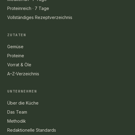
Proteinreich · 7 Tage
Vollständiges Rezeptverzeichnis
ZUTATEN
Gemüse
Proteine
Vorrat & Öle
A–Z-Verzeichnis
UNTERNEHMEN
Über die Küche
Das Team
Methodik
Redaktionelle Standards