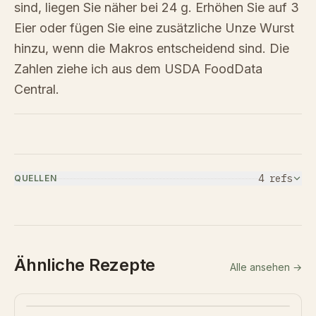
sind, liegen Sie näher bei 24 g. Erhöhen Sie auf 3
Eier oder fügen Sie eine zusätzliche Unze Wurst
hinzu, wenn die Makros entscheidend sind. Die
Zahlen ziehe ich aus dem USDA FoodData
Central.
4
ref
s
QUELLEN
Ähnliche Rezepte
Alle ansehen →