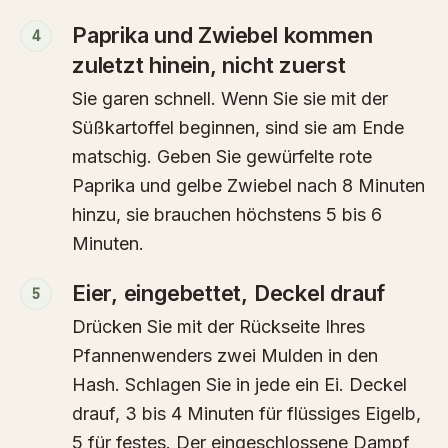
Paprika und Zwiebel kommen
4
zuletzt hinein, nicht zuerst
Sie garen schnell. Wenn Sie sie mit der
Süßkartoffel beginnen, sind sie am Ende
matschig. Geben Sie gewürfelte rote
Paprika und gelbe Zwiebel nach 8 Minuten
hinzu, sie brauchen höchstens 5 bis 6
Minuten.
Eier, eingebettet, Deckel drauf
5
Drücken Sie mit der Rückseite Ihres
Pfannenwenders zwei Mulden in den
Hash. Schlagen Sie in jede ein Ei. Deckel
drauf, 3 bis 4 Minuten für flüssiges Eigelb,
5 für festes. Der eingeschlossene Dampf