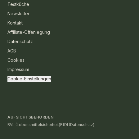
Testküche
Newsletter
Kontakt
Affiliate-Offenlegung
Datenschutz
AGB
Cookies
Impressum
Cookie-Einstellungen
AUFSICHTSBEHÖRDEN
BVL (Lebensmittelsicherheit)
BfDI (Datenschutz)