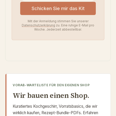
E-Mail-Adresse
Schicken Sie mir das Kit
Mit der Anmeldung stimmen Sie unserer
Datenschutzerklärung
zu. Eine ruhige E-Mail pro
Woche. Jederzeit abbestellbar.
VORAB-WARTELISTE FÜR DEN EIGENEN SHOP
Wir bauen einen Shop.
Kuratiertes Kochgeschirr, Vorratsbasics, die wir
wirklich kaufen, Rezept-Bundle-PDFs. Erfahren