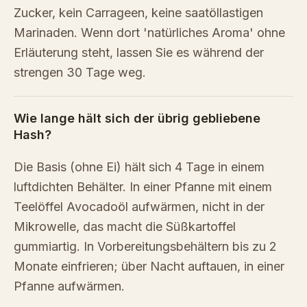
Zucker, kein Carrageen, keine saatöllastigen
Marinaden. Wenn dort 'natürliches Aroma' ohne
Erläuterung steht, lassen Sie es während der
strengen 30 Tage weg.
Wie lange hält sich der übrig gebliebene
Hash?
Die Basis (ohne Ei) hält sich 4 Tage in einem
luftdichten Behälter. In einer Pfanne mit einem
Teelöffel Avocadoöl aufwärmen, nicht in der
Mikrowelle, das macht die Süßkartoffel
gummiartig. In Vorbereitungsbehältern bis zu 2
Monate einfrieren; über Nacht auftauen, in einer
Pfanne aufwärmen.