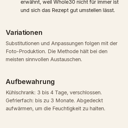
erwähnt, weil Whole30 nicht für immer ist
und sich das Rezept gut umstellen lässt.
Variationen
Substitutionen und Anpassungen folgen mit der
Foto-Produktion. Die Methode hält bei den
meisten sinnvollen Austauschen.
Aufbewahrung
Kühlschrank: 3 bis 4 Tage, verschlossen.
Gefrierfach: bis zu 3 Monate. Abgedeckt
aufwärmen, um die Feuchtigkeit zu halten.