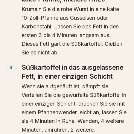
Krümeln Sie die rohe Wurst in eine kalte
10-Zoll-Pfanne aus Gusseisen oder
Karbonstahl. Lassen Sie das Fett in den
ersten 3 bis 4 Minuten langsam aus.
Dieses Fett gart die Süßkartoffel. Gießen
Sie es nicht ab.
Süßkartoffel in das ausgelassene
3
Fett, in einer einzigen Schicht
Wenn sie aufgehäuft ist, dämpft sie.
Verteilen Sie die gewürfelte Süßkartoffel in
einer einzigen Schicht, drücken Sie sie mit
einem Pfannenwender leicht an, lassen Sie
sie 4 Minuten in Ruhe. Wenden, 4 weitere
Minuten, umrühren, 2 weitere.