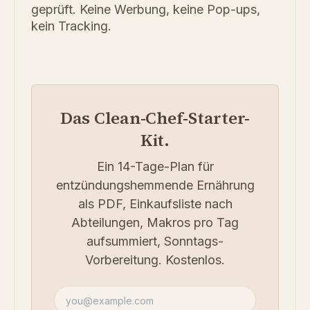
geprüft. Keine Werbung, keine Pop-ups,
kein Tracking.
Das Clean-Chef-Starter-
Kit.
Ein 14-Tage-Plan für
entzündungshemmende Ernährung
als PDF, Einkaufsliste nach
Abteilungen, Makros pro Tag
aufsummiert, Sonntags-
Vorbereitung. Kostenlos.