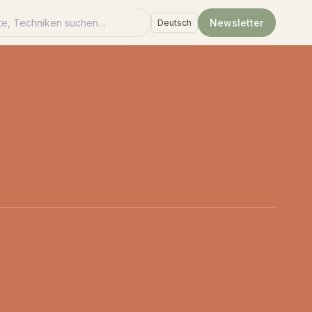
e suchen
Newsletter
Language