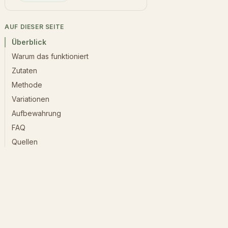
AUF DIESER SEITE
Überblick
Warum das funktioniert
Zutaten
Methode
Variationen
Aufbewahrung
FAQ
Quellen