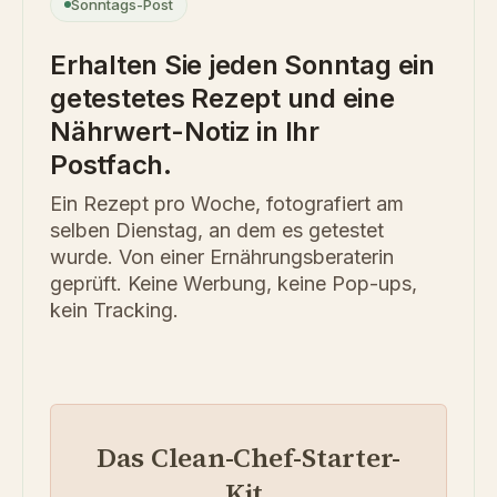
Sonntags-Post
Erhalten Sie jeden Sonntag ein
getestetes Rezept und eine
Nährwert-Notiz in Ihr
Postfach.
Ein Rezept pro Woche, fotografiert am
selben Dienstag, an dem es getestet
wurde. Von einer Ernährungsberaterin
geprüft. Keine Werbung, keine Pop-ups,
kein Tracking.
Das Clean-Chef-Starter-
Kit.