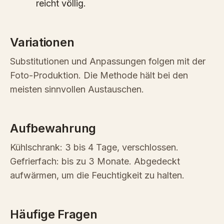
reicht völlig.
Variationen
Substitutionen und Anpassungen folgen mit der
Foto-Produktion. Die Methode hält bei den
meisten sinnvollen Austauschen.
Aufbewahrung
Kühlschrank: 3 bis 4 Tage, verschlossen.
Gefrierfach: bis zu 3 Monate. Abgedeckt
aufwärmen, um die Feuchtigkeit zu halten.
Häufige Fragen