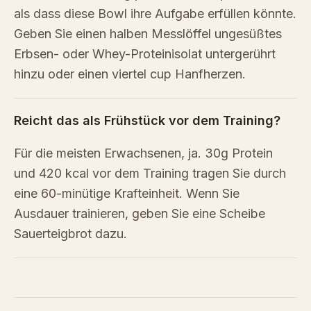
als dass diese Bowl ihre Aufgabe erfüllen könnte.
Geben Sie einen halben Messlöffel ungesüßtes
Erbsen- oder Whey-Proteinisolat untergerührt
hinzu oder einen viertel cup Hanfherzen.
Reicht das als Frühstück vor dem Training?
Für die meisten Erwachsenen, ja. 30g Protein
und 420 kcal vor dem Training tragen Sie durch
eine 60-minütige Krafteinheit. Wenn Sie
Ausdauer trainieren, geben Sie eine Scheibe
Sauerteigbrot dazu.