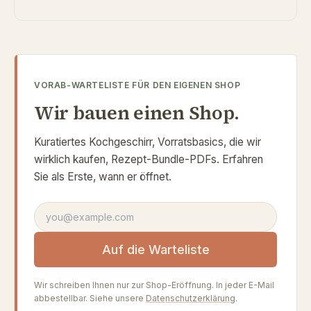
VORAB-WARTELISTE FÜR DEN EIGENEN SHOP
Wir bauen einen Shop.
Kuratiertes Kochgeschirr, Vorratsbasics, die wir
wirklich kaufen, Rezept-Bundle-PDFs. Erfahren
Sie als Erste, wann er öffnet.
E-Mail-Adresse
Auf die Warteliste
Wir schreiben Ihnen nur zur Shop-Eröffnung. In jeder E-Mail
abbestellbar. Siehe unsere
Datenschutzerklärung
.