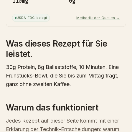
110mg
0g
USDA-FDC-belegt
Methodik der Quellen →
Was dieses Rezept für Sie
leistet.
30g Protein, 8g Ballaststoffe, 10 Minuten. Eine
Frühstücks-Bowl, die Sie bis zum Mittag trägt,
ganz ohne zweiten Kaffee.
Warum das funktioniert
Jedes Rezept auf dieser Seite kommt mit einer
Erklärung der Technik-Entscheidungen: warum