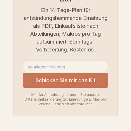
Ein 14-Tage-Plan für
entzündungshemmende Ernährung
als PDF, Einkaufsliste nach
Abteilungen, Makros pro Tag
aufsummiert, Sonntags-
Vorbereitung. Kostenlos.
E-Mail-Adresse
Schicken Sie mir das Kit
Mit der Anmeldung stimmen Sie unserer
Datenschutzerklärung
zu. Eine ruhige E-Mail pro
Woche. Jederzeit abbestellbar.