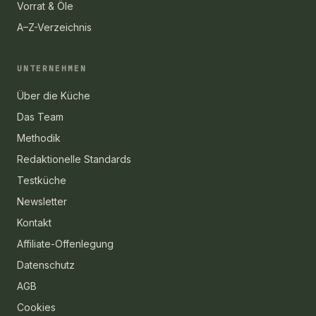
Vorrat & Öle
A–Z-Verzeichnis
UNTERNEHMEN
Über die Küche
Das Team
Methodik
Redaktionelle Standards
Testküche
Newsletter
Kontakt
Affiliate-Offenlegung
Datenschutz
AGB
Cookies