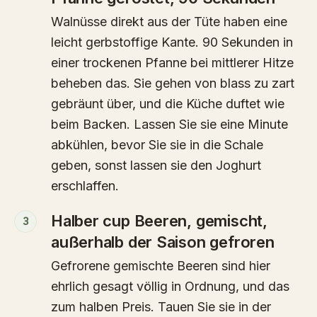
Walnüsse direkt aus der Tüte haben eine
leicht gerbstoffige Kante. 90 Sekunden in
einer trockenen Pfanne bei mittlerer Hitze
beheben das. Sie gehen von blass zu zart
gebräunt über, und die Küche duftet wie
beim Backen. Lassen Sie sie eine Minute
abkühlen, bevor Sie sie in die Schale
geben, sonst lassen sie den Joghurt
erschlaffen.
Halber cup Beeren, gemischt,
3
außerhalb der Saison gefroren
Gefrorene gemischte Beeren sind hier
ehrlich gesagt völlig in Ordnung, und das
zum halben Preis. Tauen Sie sie in der