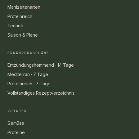
Mahlzeitenarten
Proteinreich
Technik
Saison & Pläne
ERNÄHRUNGSPLÄNE
Entzündungshemmend · 14 Tage
Mediterran · 7 Tage
Proteinreich · 7 Tage
Vollständiges Rezeptverzeichnis
ZUTATEN
Gemüse
Proteine