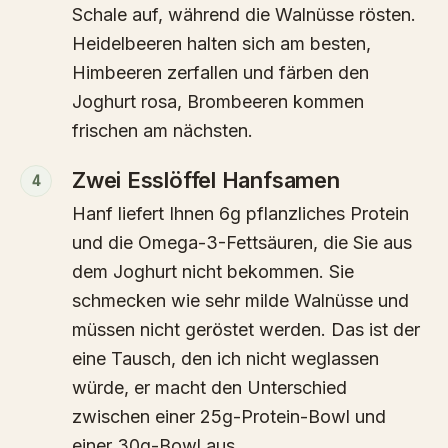
Schale auf, während die Walnüsse rösten.
Heidelbeeren halten sich am besten,
Himbeeren zerfallen und färben den
Joghurt rosa, Brombeeren kommen
frischen am nächsten.
Zwei Esslöffel Hanfsamen
4
Hanf liefert Ihnen 6g pflanzliches Protein
und die Omega-3-Fettsäuren, die Sie aus
dem Joghurt nicht bekommen. Sie
schmecken wie sehr milde Walnüsse und
müssen nicht geröstet werden. Das ist der
eine Tausch, den ich nicht weglassen
würde, er macht den Unterschied
zwischen einer 25g-Protein-Bowl und
einer 30g-Bowl aus.