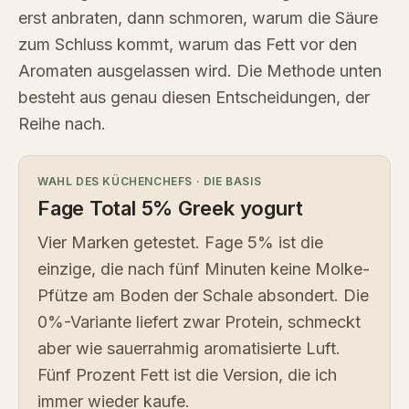
erst anbraten, dann schmoren, warum die Säure
zum Schluss kommt, warum das Fett vor den
Aromaten ausgelassen wird. Die Methode unten
besteht aus genau diesen Entscheidungen, der
Reihe nach.
WAHL DES KÜCHENCHEFS
·
DIE BASIS
Fage Total 5% Greek yogurt
Vier Marken getestet. Fage 5% ist die
einzige, die nach fünf Minuten keine Molke-
Pfütze am Boden der Schale absondert. Die
0%-Variante liefert zwar Protein, schmeckt
aber wie sauerrahmig aromatisierte Luft.
Fünf Prozent Fett ist die Version, die ich
immer wieder kaufe.