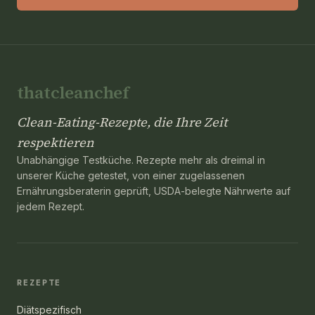
thatcleanchef
Clean-Eating-Rezepte, die Ihre Zeit
respektieren
Unabhängige Testküche. Rezepte mehr als dreimal in
unserer Küche getestet, von einer zugelassenen
Ernährungsberaterin geprüft, USDA-belegte Nährwerte auf
jedem Rezept.
REZEPTE
Diätspezifisch