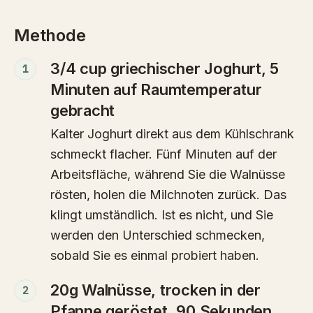
Methode
3/4 cup griechischer Joghurt, 5
1
Minuten auf Raumtemperatur
gebracht
Kalter Joghurt direkt aus dem Kühlschrank
schmeckt flacher. Fünf Minuten auf der
Arbeitsfläche, während Sie die Walnüsse
rösten, holen die Milchnoten zurück. Das
klingt umständlich. Ist es nicht, und Sie
werden den Unterschied schmecken,
sobald Sie es einmal probiert haben.
20g Walnüsse, trocken in der
2
Pfanne geröstet, 90 Sekunden