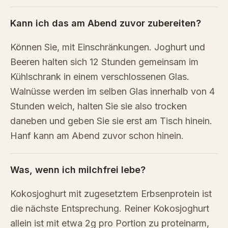
Kann ich das am Abend zuvor zubereiten?
Können Sie, mit Einschränkungen. Joghurt und
Beeren halten sich 12 Stunden gemeinsam im
Kühlschrank in einem verschlossenen Glas.
Walnüsse werden im selben Glas innerhalb von 4
Stunden weich, halten Sie sie also trocken
daneben und geben Sie sie erst am Tisch hinein.
Hanf kann am Abend zuvor schon hinein.
Was, wenn ich milchfrei lebe?
Kokosjoghurt mit zugesetztem Erbsenprotein ist
die nächste Entsprechung. Reiner Kokosjoghurt
allein ist mit etwa 2g pro Portion zu proteinarm,