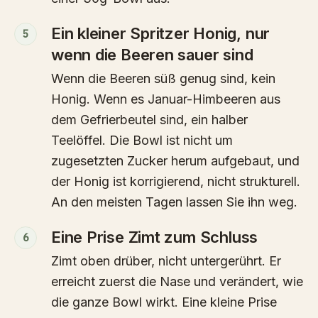
Ein kleiner Spritzer Honig, nur
5
wenn die Beeren sauer sind
Wenn die Beeren süß genug sind, kein
Honig. Wenn es Januar-Himbeeren aus
dem Gefrierbeutel sind, ein halber
Teelöffel. Die Bowl ist nicht um
zugesetzten Zucker herum aufgebaut, und
der Honig ist korrigierend, nicht strukturell.
An den meisten Tagen lassen Sie ihn weg.
Eine Prise Zimt zum Schluss
6
Zimt oben drüber, nicht untergerührt. Er
erreicht zuerst die Nase und verändert, wie
die ganze Bowl wirkt. Eine kleine Prise