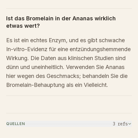
Ist das Bromelain in der Ananas wirklich
etwas wert?
Es ist ein echtes Enzym, und es gibt schwache
In-vitro-Evidenz für eine entzündungshemmende
Wirkung. Die Daten aus klinischen Studien sind
dünn und uneinheitlich. Verwenden Sie Ananas
hier wegen des Geschmacks; behandeln Sie die
Bromelain-Behauptung als ein Vielleicht.
3
ref
s
QUELLEN