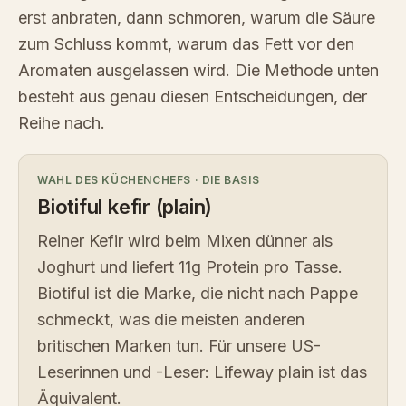
erst anbraten, dann schmoren, warum die Säure
zum Schluss kommt, warum das Fett vor den
Aromaten ausgelassen wird. Die Methode unten
besteht aus genau diesen Entscheidungen, der
Reihe nach.
WAHL DES KÜCHENCHEFS
·
DIE BASIS
Biotiful kefir (plain)
Reiner Kefir wird beim Mixen dünner als
Joghurt und liefert 11g Protein pro Tasse.
Biotiful ist die Marke, die nicht nach Pappe
schmeckt, was die meisten anderen
britischen Marken tun. Für unsere US-
Leserinnen und -Leser: Lifeway plain ist das
Äquivalent.