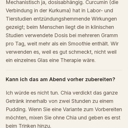
Mechanistisch ja, dosisabhängig. Curcumin (die
Verbindung in der Kurkuma) hat in Labor- und
Tierstudien entzündungshemmende Wirkungen
gezeigt; beim Menschen liegt die in klinischen
Studien verwendete Dosis bei mehreren Gramm
pro Tag, weit mehr als ein Smoothie enthält. Wir
verwenden es, weil es gut schmeckt, nicht weil
ein einzelnes Glas eine Therapie wäre.
Kann ich das am Abend vorher zubereiten?
Ich würde es nicht tun. Chia verdickt das ganze
Getränk innerhalb von zwei Stunden zu einem
Pudding. Wenn Sie eine Variante zum Vorbereiten
möchten, mixen Sie ohne Chia und geben es erst
beim Trinken hinzu.