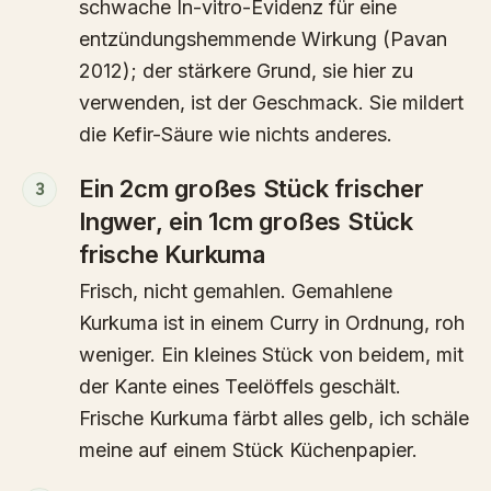
schwache In-vitro-Evidenz für eine
entzündungshemmende Wirkung (Pavan
2012); der stärkere Grund, sie hier zu
verwenden, ist der Geschmack. Sie mildert
die Kefir-Säure wie nichts anderes.
Ein 2cm großes Stück frischer
3
Ingwer, ein 1cm großes Stück
frische Kurkuma
Frisch, nicht gemahlen. Gemahlene
Kurkuma ist in einem Curry in Ordnung, roh
weniger. Ein kleines Stück von beidem, mit
der Kante eines Teelöffels geschält.
Frische Kurkuma färbt alles gelb, ich schäle
meine auf einem Stück Küchenpapier.