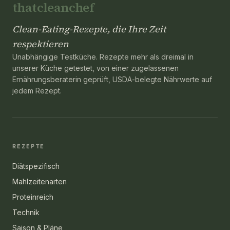
thatcleanchef
Clean-Eating-Rezepte, die Ihre Zeit
respektieren
Unabhängige Testküche. Rezepte mehr als dreimal in
unserer Küche getestet, von einer zugelassenen
Ernährungsberaterin geprüft, USDA-belegte Nährwerte auf
jedem Rezept.
REZEPTE
Diätspezifisch
Mahlzeitenarten
Proteinreich
Technik
Saison & Pläne