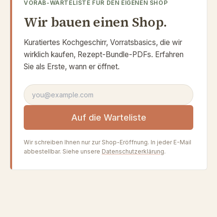
VORAB-WARTELISTE FÜR DEN EIGENEN SHOP
Wir bauen einen Shop.
Kuratiertes Kochgeschirr, Vorratsbasics, die wir
wirklich kaufen, Rezept-Bundle-PDFs. Erfahren
Sie als Erste, wann er öffnet.
E-Mail-Adresse
Auf die Warteliste
Wir schreiben Ihnen nur zur Shop-Eröffnung. In jeder E-Mail
abbestellbar. Siehe unsere
Datenschutzerklärung
.