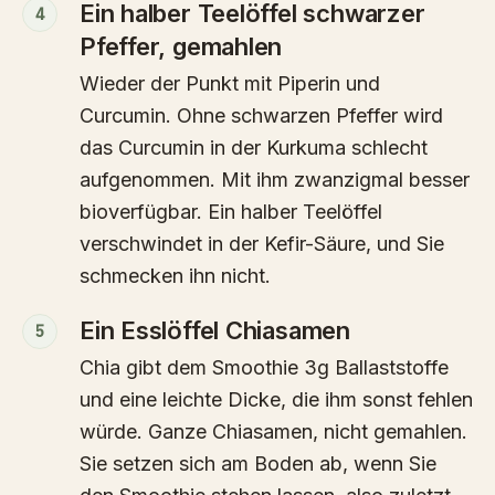
Ein halber Teelöffel schwarzer
4
Pfeffer, gemahlen
Wieder der Punkt mit Piperin und
Curcumin. Ohne schwarzen Pfeffer wird
das Curcumin in der Kurkuma schlecht
aufgenommen. Mit ihm zwanzigmal besser
bioverfügbar. Ein halber Teelöffel
verschwindet in der Kefir-Säure, und Sie
schmecken ihn nicht.
Ein Esslöffel Chiasamen
5
Chia gibt dem Smoothie 3g Ballaststoffe
und eine leichte Dicke, die ihm sonst fehlen
würde. Ganze Chiasamen, nicht gemahlen.
Sie setzen sich am Boden ab, wenn Sie