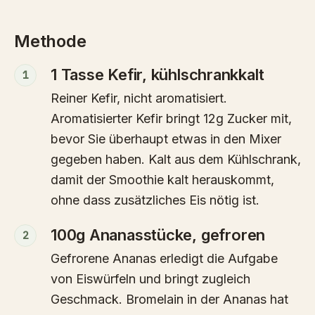
Methode
1 Tasse Kefir, kühlschrankkalt
1
Reiner Kefir, nicht aromatisiert.
Aromatisierter Kefir bringt 12g Zucker mit,
bevor Sie überhaupt etwas in den Mixer
gegeben haben. Kalt aus dem Kühlschrank,
damit der Smoothie kalt herauskommt,
ohne dass zusätzliches Eis nötig ist.
100g Ananasstücke, gefroren
2
Gefrorene Ananas erledigt die Aufgabe
von Eiswürfeln und bringt zugleich
Geschmack. Bromelain in der Ananas hat