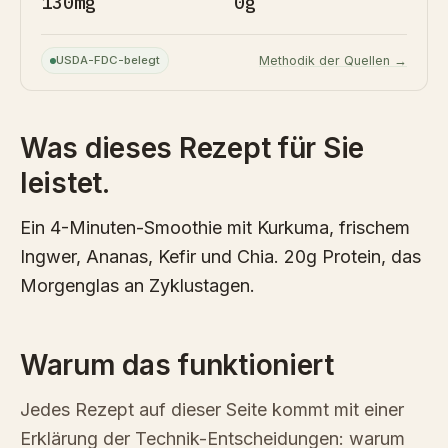
130mg
0g
USDA-FDC-belegt
Methodik der Quellen →
Was dieses Rezept für Sie
leistet.
Ein 4-Minuten-Smoothie mit Kurkuma, frischem
Ingwer, Ananas, Kefir und Chia. 20g Protein, das
Morgenglas an Zyklustagen.
Warum das funktioniert
Jedes Rezept auf dieser Seite kommt mit einer
Erklärung der Technik-Entscheidungen: warum