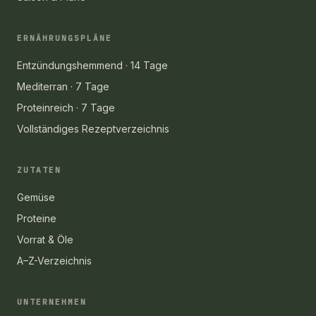
ERNÄHRUNGSPLÄNE
Entzündungshemmend · 14 Tage
Mediterran · 7 Tage
Proteinreich · 7 Tage
Vollständiges Rezeptverzeichnis
ZUTATEN
Gemüse
Proteine
Vorrat & Öle
A–Z-Verzeichnis
UNTERNEHMEN