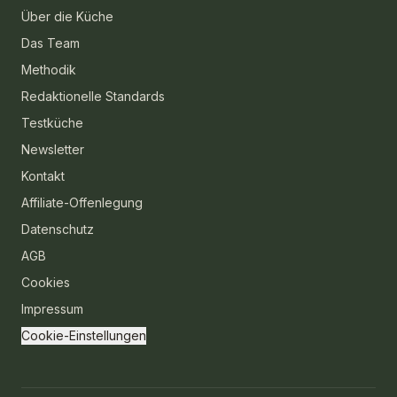
Über die Küche
Das Team
Methodik
Redaktionelle Standards
Testküche
Newsletter
Kontakt
Affiliate-Offenlegung
Datenschutz
AGB
Cookies
Impressum
Cookie-Einstellungen