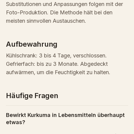
Substitutionen und Anpassungen folgen mit der
Foto-Produktion. Die Methode hält bei den
meisten sinnvollen Austauschen.
Aufbewahrung
Kühlschrank: 3 bis 4 Tage, verschlossen.
Gefrierfach: bis zu 3 Monate. Abgedeckt
aufwärmen, um die Feuchtigkeit zu halten.
Häufige Fragen
Bewirkt Kurkuma in Lebensmitteln überhaupt
etwas?