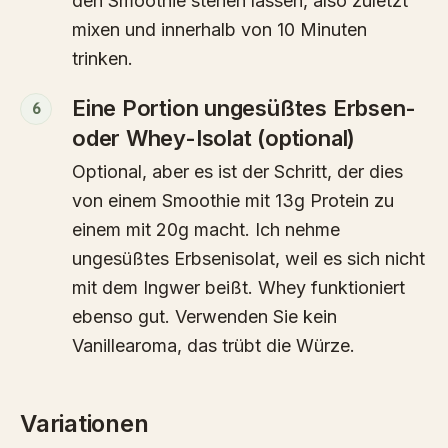
den Smoothie stehen lassen, also zuletzt
mixen und innerhalb von 10 Minuten
trinken.
Eine Portion ungesüßtes Erbsen-
6
oder Whey-Isolat (optional)
Optional, aber es ist der Schritt, der dies
von einem Smoothie mit 13g Protein zu
einem mit 20g macht. Ich nehme
ungesüßtes Erbsenisolat, weil es sich nicht
mit dem Ingwer beißt. Whey funktioniert
ebenso gut. Verwenden Sie kein
Vanillearoma, das trübt die Würze.
Variationen