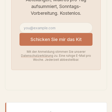
aufsummiert, Sonntags-
Vorbereitung. Kostenlos.
E-Mail-Adresse
Schicken Sie mir das Kit
Mit der Anmeldung stimmen Sie unserer
Datenschutzerklärung
zu. Eine ruhige E-Mail pro
Woche. Jederzeit abbestellbar.