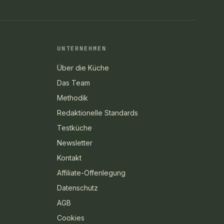
UNTERNEHMEN
Über die Küche
Das Team
Methodik
Redaktionelle Standards
Testküche
Newsletter
Kontakt
Affiliate-Offenlegung
Datenschutz
AGB
Cookies